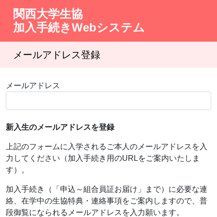
関西大学生協
加入手続きWebシステム
メールアドレス登録
メールアドレス
新入生のメールアドレスを登録
上記のフォームに入学されるご本人のメールアドレスを入
力してください（加入手続き用のURLをご案内いたしま
す）。
加入手続き（「申込～組合員証お届け」まで）に必要な連
絡、在学中の生協特典・連絡事項をご案内しますので、普
段御覧になられるメールアドレスを入力願います。